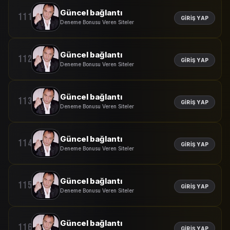
Güncel bağlantı
111
GIRIŞ YAP
Deneme Bonusu Veren Siteler
Güncel bağlantı
112
GIRIŞ YAP
Deneme Bonusu Veren Siteler
Güncel bağlantı
113
GIRIŞ YAP
Deneme Bonusu Veren Siteler
Güncel bağlantı
114
GIRIŞ YAP
Deneme Bonusu Veren Siteler
Güncel bağlantı
115
GIRIŞ YAP
Deneme Bonusu Veren Siteler
Güncel bağlantı
116
GIRIŞ YAP