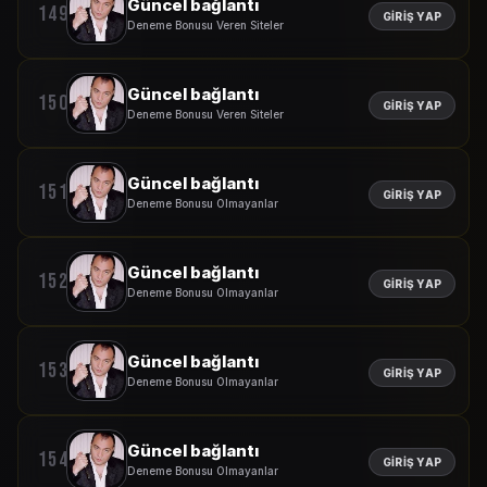
Güncel bağlantı
149
GIRIŞ YAP
Deneme Bonusu Veren Siteler
Güncel bağlantı
150
GIRIŞ YAP
Deneme Bonusu Veren Siteler
Güncel bağlantı
151
GIRIŞ YAP
Deneme Bonusu Olmayanlar
Güncel bağlantı
152
GIRIŞ YAP
Deneme Bonusu Olmayanlar
Güncel bağlantı
153
GIRIŞ YAP
Deneme Bonusu Olmayanlar
Güncel bağlantı
154
GIRIŞ YAP
Deneme Bonusu Olmayanlar