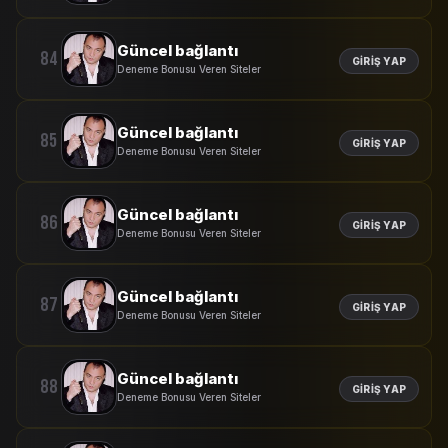
Güncel bağlantı
84
GIRIŞ YAP
Deneme Bonusu Veren Siteler
Güncel bağlantı
85
GIRIŞ YAP
Deneme Bonusu Veren Siteler
Güncel bağlantı
86
GIRIŞ YAP
Deneme Bonusu Veren Siteler
Güncel bağlantı
87
GIRIŞ YAP
Deneme Bonusu Veren Siteler
Güncel bağlantı
88
GIRIŞ YAP
Deneme Bonusu Veren Siteler