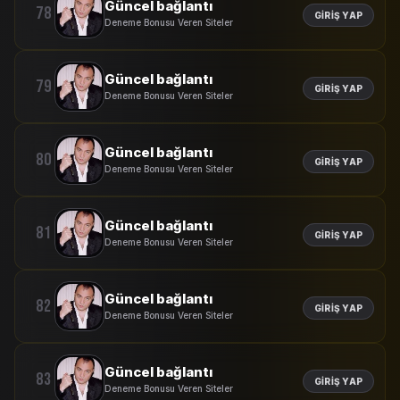
Güncel bağlantı
78
GIRIŞ YAP
Deneme Bonusu Veren Siteler
Güncel bağlantı
79
GIRIŞ YAP
Deneme Bonusu Veren Siteler
Güncel bağlantı
80
GIRIŞ YAP
Deneme Bonusu Veren Siteler
Güncel bağlantı
81
GIRIŞ YAP
Deneme Bonusu Veren Siteler
Güncel bağlantı
82
GIRIŞ YAP
Deneme Bonusu Veren Siteler
Güncel bağlantı
83
GIRIŞ YAP
Deneme Bonusu Veren Siteler