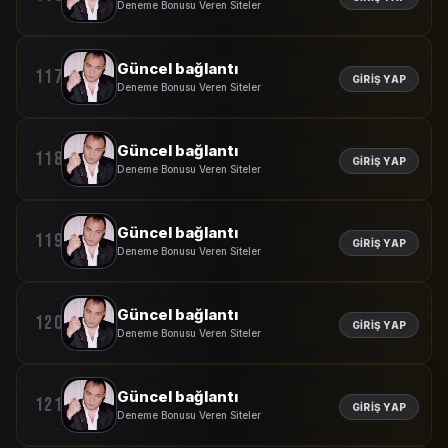
Deneme Bonusu Veren Siteler
Güncel bağlantı
117
GIRIŞ YAP
Deneme Bonusu Veren Siteler
Güncel bağlantı
118
GIRIŞ YAP
Deneme Bonusu Veren Siteler
Güncel bağlantı
119
GIRIŞ YAP
Deneme Bonusu Veren Siteler
Güncel bağlantı
120
GIRIŞ YAP
Deneme Bonusu Veren Siteler
Güncel bağlantı
121
GIRIŞ YAP
Deneme Bonusu Veren Siteler