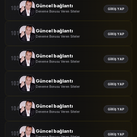
Güncel bağlantı
100
GIRIŞ YAP
Deneme Bonusu Veren Siteler
Güncel bağlantı
101
GIRIŞ YAP
Deneme Bonusu Veren Siteler
Güncel bağlantı
102
GIRIŞ YAP
Deneme Bonusu Veren Siteler
Güncel bağlantı
103
GIRIŞ YAP
Deneme Bonusu Veren Siteler
Güncel bağlantı
104
GIRIŞ YAP
Deneme Bonusu Veren Siteler
Güncel bağlantı
105
GIRIŞ YAP
Deneme Bonusu Veren Siteler