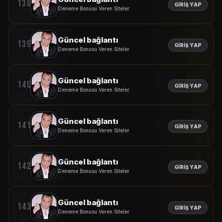
138
GIRIŞ YAP
Deneme Bonusu Veren Siteler
Güncel bağlantı
139
GIRIŞ YAP
Deneme Bonusu Veren Siteler
Güncel bağlantı
140
GIRIŞ YAP
Deneme Bonusu Veren Siteler
Güncel bağlantı
141
GIRIŞ YAP
Deneme Bonusu Veren Siteler
Güncel bağlantı
142
GIRIŞ YAP
Deneme Bonusu Veren Siteler
Güncel bağlantı
143
GIRIŞ YAP
Deneme Bonusu Veren Siteler