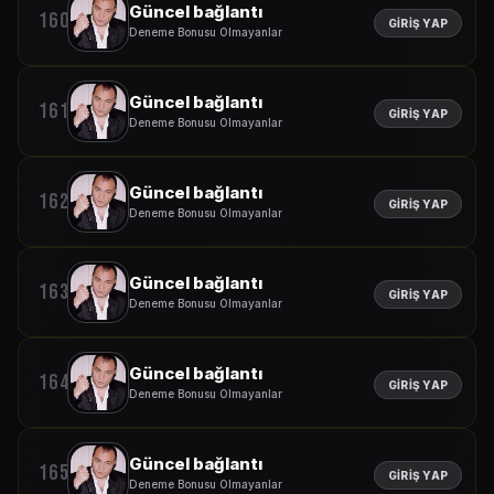
Güncel bağlantı
160
GIRIŞ YAP
Deneme Bonusu Olmayanlar
Güncel bağlantı
161
GIRIŞ YAP
Deneme Bonusu Olmayanlar
Güncel bağlantı
162
GIRIŞ YAP
Deneme Bonusu Olmayanlar
Güncel bağlantı
163
GIRIŞ YAP
Deneme Bonusu Olmayanlar
Güncel bağlantı
164
GIRIŞ YAP
Deneme Bonusu Olmayanlar
Güncel bağlantı
165
GIRIŞ YAP
Deneme Bonusu Olmayanlar