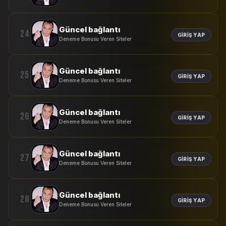
Güncel bağlantı
24
GIRIŞ YAP
Deneme Bonusu Veren Siteler
Güncel bağlantı
25
GIRIŞ YAP
Deneme Bonusu Veren Siteler
Güncel bağlantı
26
GIRIŞ YAP
Deneme Bonusu Veren Siteler
Güncel bağlantı
27
GIRIŞ YAP
Deneme Bonusu Veren Siteler
Güncel bağlantı
28
GIRIŞ YAP
Deneme Bonusu Veren Siteler