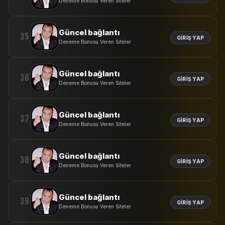
Deneme Bonusu Veren Siteler
Güncel bağlantı
35
GIRIŞ YAP
Deneme Bonusu Veren Siteler
Güncel bağlantı
36
GIRIŞ YAP
Deneme Bonusu Veren Siteler
Güncel bağlantı
37
GIRIŞ YAP
Deneme Bonusu Veren Siteler
Güncel bağlantı
38
GIRIŞ YAP
Deneme Bonusu Veren Siteler
Güncel bağlantı
39
GIRIŞ YAP
Deneme Bonusu Veren Siteler