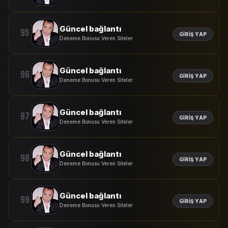
Güncel bağlantı
95
GIRIŞ YAP
Deneme Bonusu Veren Siteler
Güncel bağlantı
96
GIRIŞ YAP
Deneme Bonusu Veren Siteler
Güncel bağlantı
97
GIRIŞ YAP
Deneme Bonusu Veren Siteler
Güncel bağlantı
98
GIRIŞ YAP
Deneme Bonusu Veren Siteler
Güncel bağlantı
99
GIRIŞ YAP
Deneme Bonusu Veren Siteler