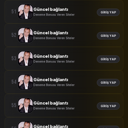
Güncel bağlantı
51
GIRIŞ YAP
Deneme Bonusu Veren Siteler
Güncel bağlantı
52
GIRIŞ YAP
Deneme Bonusu Veren Siteler
Güncel bağlantı
53
GIRIŞ YAP
Deneme Bonusu Veren Siteler
Güncel bağlantı
54
GIRIŞ YAP
Deneme Bonusu Veren Siteler
Güncel bağlantı
55
GIRIŞ YAP
Deneme Bonusu Veren Siteler
Güncel bağlantı