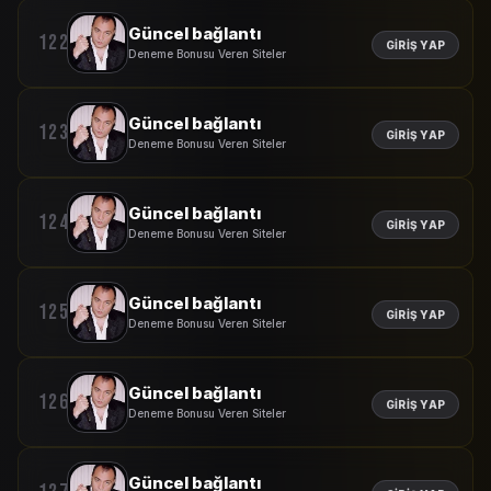
Güncel bağlantı
122
GIRIŞ YAP
Deneme Bonusu Veren Siteler
Güncel bağlantı
123
GIRIŞ YAP
Deneme Bonusu Veren Siteler
Güncel bağlantı
124
GIRIŞ YAP
Deneme Bonusu Veren Siteler
Güncel bağlantı
125
GIRIŞ YAP
Deneme Bonusu Veren Siteler
Güncel bağlantı
126
GIRIŞ YAP
Deneme Bonusu Veren Siteler
Güncel bağlantı