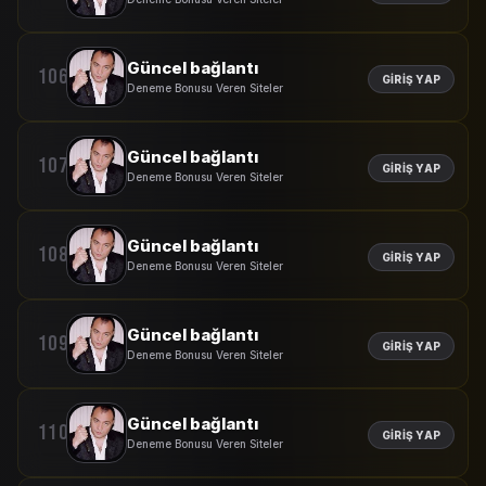
Güncel bağlantı
106
GIRIŞ YAP
Deneme Bonusu Veren Siteler
Güncel bağlantı
107
GIRIŞ YAP
Deneme Bonusu Veren Siteler
Güncel bağlantı
108
GIRIŞ YAP
Deneme Bonusu Veren Siteler
Güncel bağlantı
109
GIRIŞ YAP
Deneme Bonusu Veren Siteler
Güncel bağlantı
110
GIRIŞ YAP
Deneme Bonusu Veren Siteler