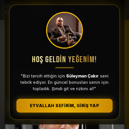
ANA
DENEME
FORUM
GÜVENILIR
SAYFA
BONUSU
SITELER
HOŞ GELDİN YEĞENİM!
DENEME BONUSU 2026
"Bizi tercih ettiğin için
Süleyman Çakır
seni
tebrik ediyor. En güncel bonusları senin için
GÜNCEL VE GÜVENILIR FIRMALAR LISTESI
topladık. Şimdi git ve rızkını al!"
EYVALLAH SEFİRİM, GİRİŞ YAP