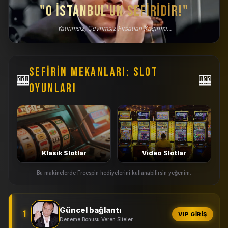
"O İSTANBUL'UN SEFİRİDİR!"
Yatırımsız, Çevrimsiz Fırsatları Kaçırma...
SEFİRİN MEKANLARI: SLOT
🎰
🎰
OYUNLARI
Klasik Slotlar
Video Slotlar
Bu makinelerde Freespin hediyelerini kullanabilirsin yeğenim.
Güncel bağlantı
1
VIP GİRİŞ
Deneme Bonusu Veren Siteler